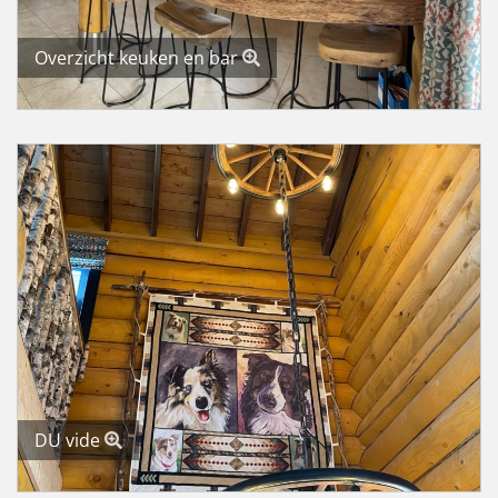
Overzicht keuken en bar
DU vide