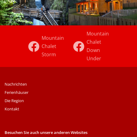
Mountain
Mountain
Chalet
Chalet
Down
Storm
Under
Nachrichten
Ferienhäuser
Die Region
Kontakt
Besuchen Sie auch unsere anderen Websites