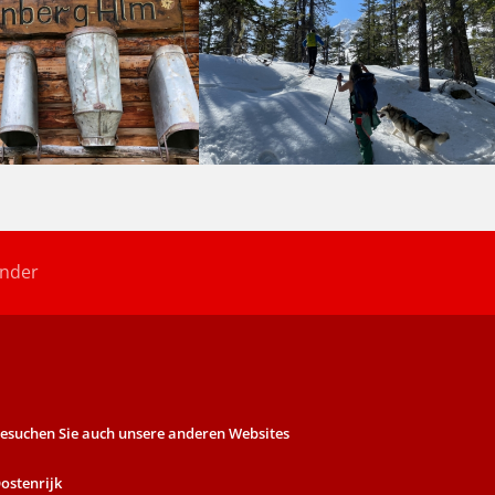
Under
esuchen Sie auch unsere anderen Websites
ostenrijk