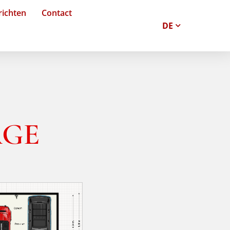
ichten
Contact
AGE