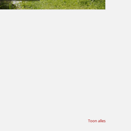
Toon alles