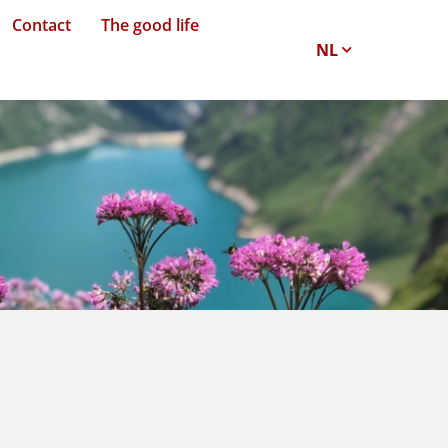
Contact
The good life