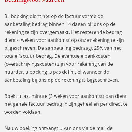
Bij boeking dient het op de factuur vermelde
aanbetaling bedrag binnen 14 dagen bij ons op de
rekening te zijn overgemaakt. Het resterende bedrag
dient 4 weken voor aankomst op onze rekening te zijn
bijgeschreven. De aanbetaling bedraagt 25% van het
totale factuur bedrag. De eventuele bankkosten
(overschrijvingskosten) zijn voor rekening van de
huurder, u boeking is pas definitief wanneer de
aanbetaling bij ons op de rekening is bijgeschreven.
Boekt u last minute (3 weken voor aankomst) dan dient
het gehele factuur bedrag in zijn geheel en per direct te
worden voldaan.
Na uw boeking ontvangt u van ons via de mail de