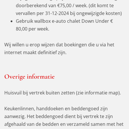
doorberekend van €75,00 / week. (dit komt te
vervallen per 31-12-2024 bij ongewijzigde kosten)
Gebruik wallbox e-auto chalet Down Under €
80,00 per week.
Wij willen u erop wijzen dat boekingen die u via het
internet maakt definitief zijn.
Overige informatie
Huisvuil bij vertrek buiten zetten (zie informatie map).
Keukenlinnen, handdoeken en beddengoed zijn
aanwezig. Het beddengoed dient bij vertrek te zijn
afgehaald van de bedden en verzameld samen met het