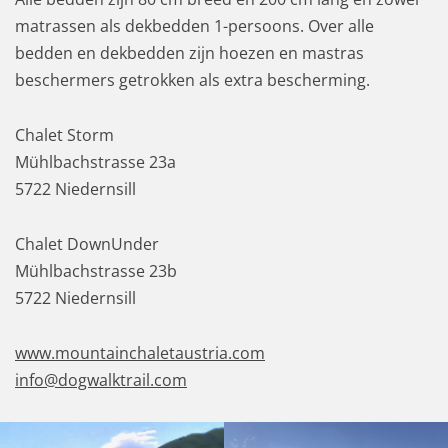
matrassen als dekbedden 1-persoons. Over alle
bedden en dekbedden zijn hoezen en mastras
beschermers getrokken als extra bescherming.
Chalet Storm
Mühlbachstrasse 23a
5722 Niedernsill
Chalet DownUnder
Mühlbachstrasse 23b
5722 Niedernsill
www.mountainchaletaustria.com
info@dogwalktrail.com