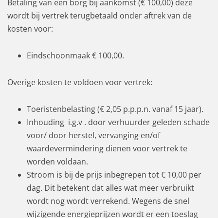
Betaling van een borg bij aankomst (€ 100,00) deze
wordt bij vertrek terugbetaald onder aftrek van de
kosten voor:
Eindschoonmaak € 100,00.
Overige kosten te voldoen voor vertrek:
Toeristenbelasting (€ 2,05 p.p.p.n. vanaf 15 jaar).
Inhouding i.g.v . door verhuurder geleden schade
voor/ door herstel, vervanging en/of
waardevermindering dienen voor vertrek te
worden voldaan.
Stroom is bij de prijs inbegrepen tot € 10,00 per
dag. Dit betekent dat alles wat meer verbruikt
wordt nog wordt verrekend. Wegens de snel
wijzigende energieprijzen wordt er een toeslag