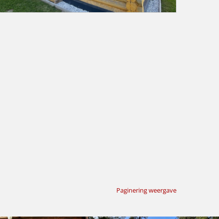
Paginering weergave