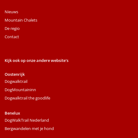
Nieuws
Mountain Chalets
De regio
Contact
Kijk ook op onze andere website's
Oostenrijk
Dogwalktrail
DogMountaininn
Dogwalktrail the goodlife
Benelux
DogWalkTrail Nederland
Bergwandelen met je hond