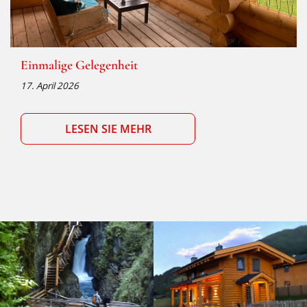
Einmalige Gelegenheit
17. April 2026
LESEN SIE MEHR