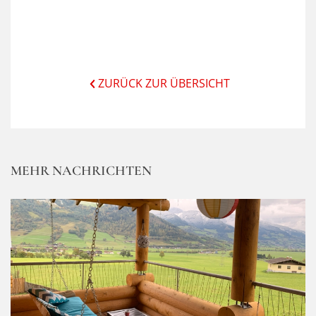
ZURÜCK ZUR ÜBERSICHT
MEHR NACHRICHTEN