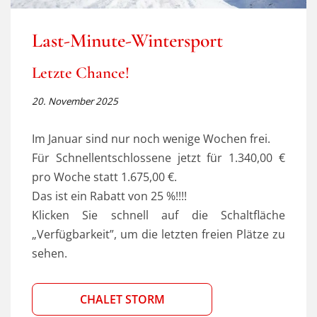
Last-Minute-Wintersport
Letzte Chance!
20. November 2025
Im Januar sind nur noch wenige Wochen frei.
Für Schnellentschlossene jetzt für 1.340,00 €
pro Woche statt 1.675,00 €.
Das ist ein Rabatt von 25 %!!!!
Klicken Sie schnell auf die Schaltfläche
„Verfügbarkeit”, um die letzten freien Plätze zu
sehen.
CHALET STORM